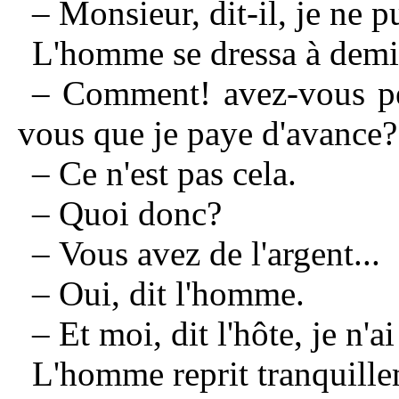
– Monsieur, dit-il, je ne p
L'homme se dressa à demi 
– Comment! avez-vous pe
vous que je paye d'avance? J
– Ce n'est pas cela.
– Quoi donc?
– Vous avez de l'argent...
– Oui, dit l'homme.
– Et moi, dit l'hôte, je n'
L'homme reprit tranquillem