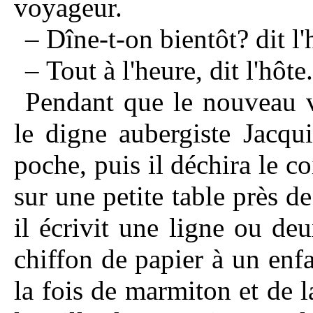
voyageur.
– Dîne-t-on bientôt? dit 
– Tout à l'heure, dit l'hôte.
Pendant que le nouveau v
le digne aubergiste Jacqu
poche, puis il déchira le co
sur une petite table près d
il écrivit une ligne ou deu
chiffon de papier à un enfan
la fois de marmiton et de l