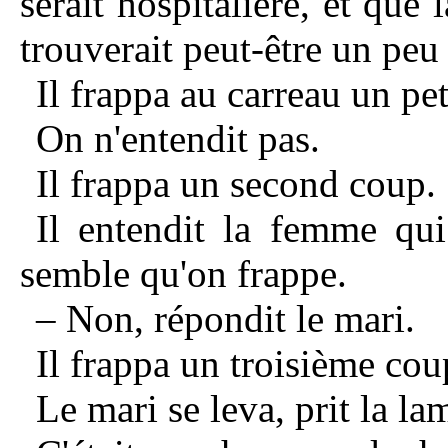
serait hospitalière, et que 
trouverait peut-être un peu 
Il frappa au carreau un pet
On n'entendit pas.
Il frappa un second coup.
Il entendit la femme qu
semble qu'on frappe.
– Non, répondit le mari.
Il frappa un troisième cou
Le mari se leva, prit la lam