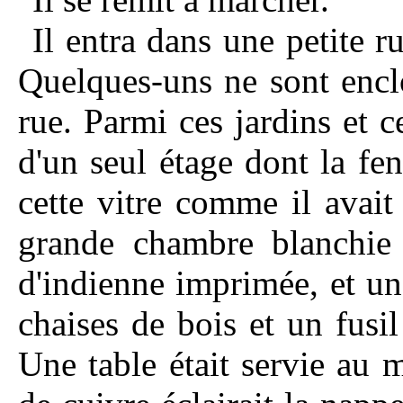
Il entra dans une petite r
Quelques-uns ne sont encl
rue. Parmi ces jardins et c
d'un seul étage dont la fenê
cette vitre comme il avait 
grande chambre blanchie 
d'indienne imprimée, et u
chaises de bois et un fus
Une table était servie au