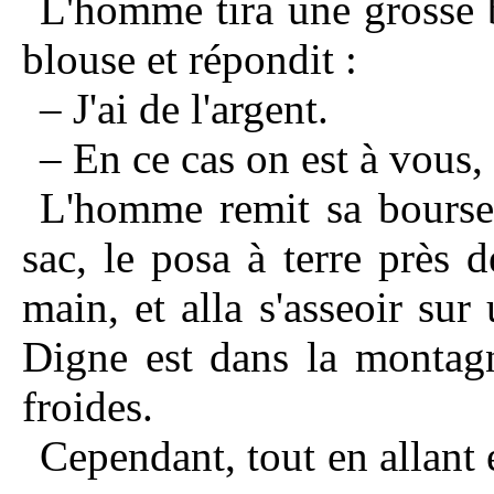
L'homme tira une grosse 
blouse et répondit :
– J'ai de l'argent.
– En ce cas on est à vous, 
L'homme remit sa bourse
sac, le posa à terre près 
main, et alla s'asseoir sur
Digne est dans la montagn
froides.
Cependant, tout en allant 