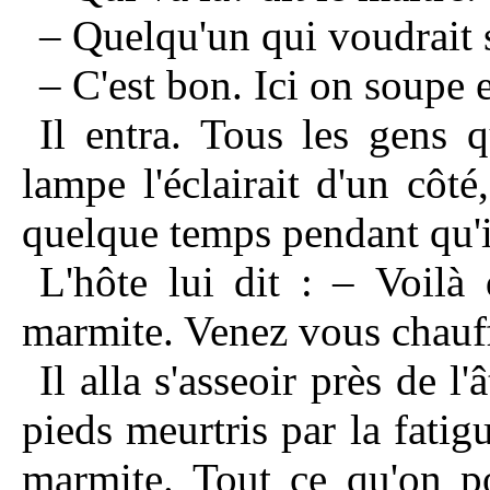
– Quelqu'un qui voudrait 
– C'est bon. Ici on soupe 
Il entra. Tous les gens 
lampe l'éclairait d'un côté
quelque temps pendant qu'il
L'hôte lui dit : – Voilà
marmite. Venez vous chauf
Il alla s'asseoir près de l'
pieds meurtris par la fatig
marmite. Tout ce qu'on po