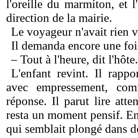
l'oreille du marmiton, et l
direction de la mairie.
Le voyageur n'avait rien v
Il demanda encore une fois
– Tout à l'heure, dit l'hôte.
L'enfant revint. Il rappo
avec empressement, com
réponse. Il parut lire atte
resta un moment pensif. Enf
qui semblait plongé dans de