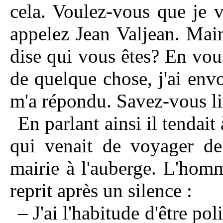
cela. Voulez-vous que je 
appelez Jean Valjean. Mai
dise qui vous êtes? En vou
de quelque chose, j'ai envo
m'a répondu. Savez-vous li
En parlant ainsi il tendait 
qui venait de voyager de 
mairie à l'auberge. L'homm
reprit après un silence :
– J'ai l'habitude d'être po