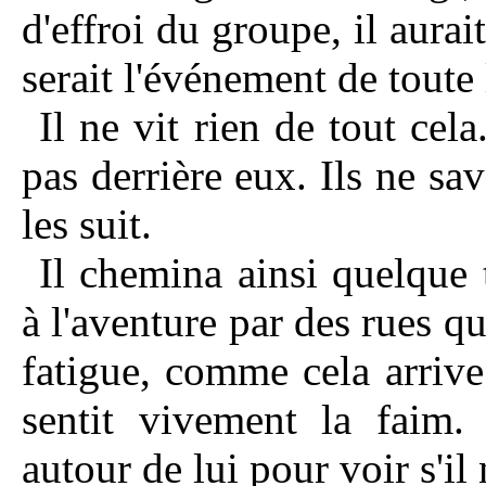
d'effroi du groupe, il aura
serait l'événement de toute l
Il ne vit rien de tout cel
pas derrière eux. Ils ne sa
les suit.
Il chemina ainsi quelque 
à l'aventure par des rues qu
fatigue, comme cela arrive 
sentit vivement la faim. 
autour de lui pour voir s'il