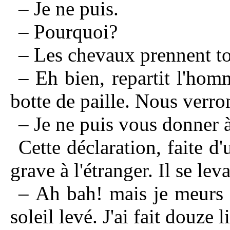
– Je ne puis.
– Pourquoi?
– Les chevaux prennent to
– Eh bien, repartit l'hom
botte de paille. Nous verron
– Je ne puis vous donner à
Cette déclaration, faite d
grave à l'étranger. Il se leva
– Ah bah! mais je meurs 
soleil levé. J'ai fait douze