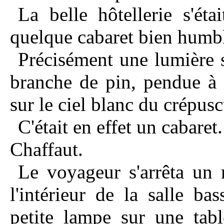
La belle hôtellerie s'éta
quelque cabaret bien humb
Précisément une lumière s
branche de pin, pendue à 
sur le ciel blanc du crépuscu
C'était en effet un cabaret
Chaffaut.
Le voyageur s'arrêta un 
l'intérieur de la salle ba
petite lampe sur une tab